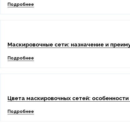
Подробнее
Маскировочные сети: назначение и преим
Подробнее
Цвета маскировочных сетей: особенности
Подробнее