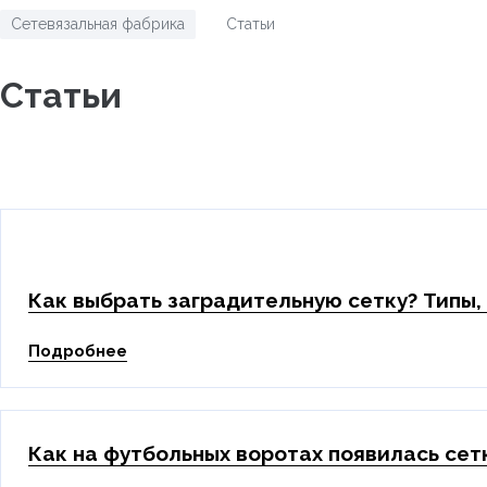
Сетевязальная фабрика
Статьи
/
Статьи
Как выбрать заградительную сетку? Типы,
Подробнее
Как на футбольных воротах появилась сет