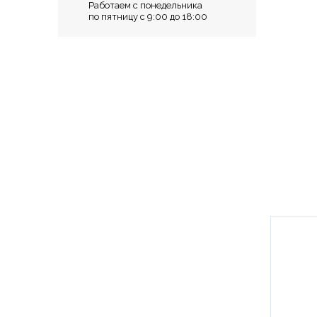
Работаем с понедельника
по пятницу с 9:00 до 18:00