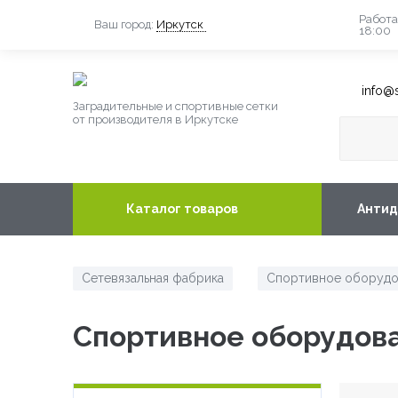
Работа
Ваш город:
Иркутск
18:00
info@s
Заградительные и спортивные сетки
от производителя в Иркутске
Каталог товаров
Антид
Сетевязальная фабрика
Спортивное оборудо
/
Спортивное оборудова