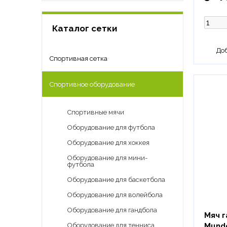
Каталог сетки
Спортивная сетка
Спортивное оборудование
Спортивные мячи
Оборудование для футбола
Оборудование для хоккея
Оборудование для мини-
футбола
Оборудование для баскетбола
Оборудование для волейбола
Оборудование для гандбола
Мяч г
Mundo
Оборудование для тенниса