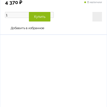
4 370 ₽
В наличии
Купить