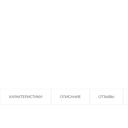
ХАРАКТЕРИСТИКИ
ОПИСАНИЕ
ОТЗЫВЫ