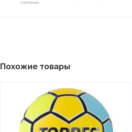
плетение
Похожие товары