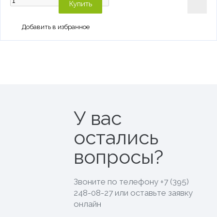
Купить
У вас
остались
вопросы?
Звоните по телефону
+7 (395)
248-08-27
или оставьте заявку
онлайн