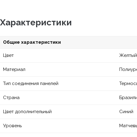
Характеристики
Общие характеристики
Цвет
Желтый
Материал
Полиур
Тип соединения панелей
Термос
Страна
Бразил
Цвет дополнительный
Синий
Уровень
Матчев