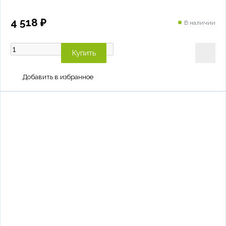
4 518 ₽
В наличии
Купить