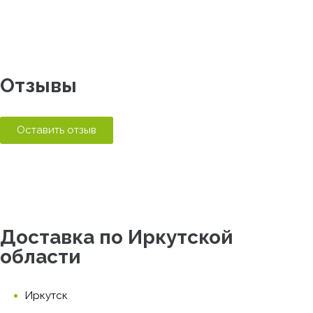
Отзывы
Оставить отзыв
Доставка по Иркутской
области
Иркутск