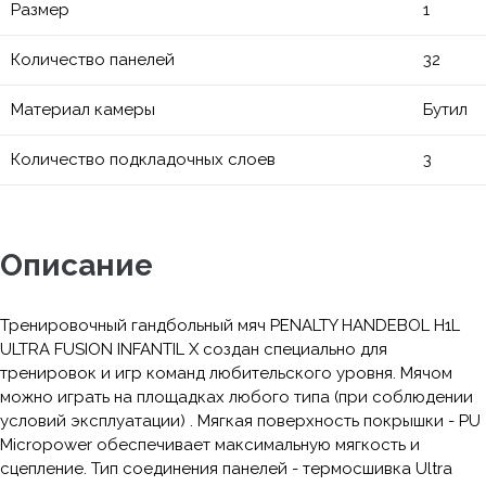
Размер
1
Количество панелей
32
Материал камеры
Бутил
Количество подкладочных слоев
3
Описание
Тренировочный гандбольный мяч PENALTY HANDEBOL H1L
ULTRA FUSION INFANTIL X создан специально для
тренировок и игр команд любительского уровня. Мячом
можно играть на площадках любого типа (при соблюдении
условий эксплуатации) . Мягкая поверхность покрышки - PU
Micropower обеспечивает максимальную мягкость и
сцепление. Тип соединения панелей - термосшивка Ultra