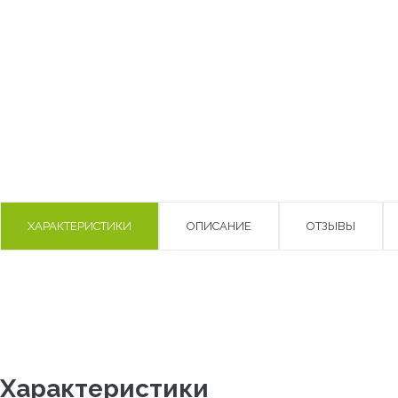
ХАРАКТЕРИСТИКИ
ОПИСАНИЕ
ОТЗЫВЫ
Характеристики