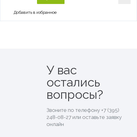
У вас
остались
вопросы?
Звоните по телефону
+7 (395)
248-08-27
или оставьте заявку
онлайн