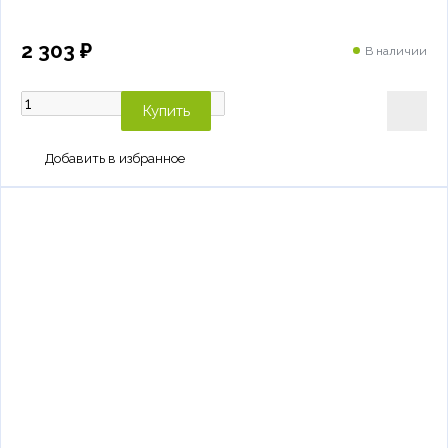
2 303 ₽
В наличии
Купить