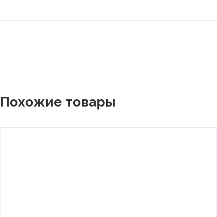
Похожие товары