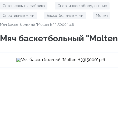
Сетевязальная фабрика
Спортивное оборудование
/
/
Спортивные мячи
Баскетбольные мячи
Molten
/
/
/
Мяч баскетбольный "Molten B33t5000" р.6
Мяч баскетбольный "Molten 