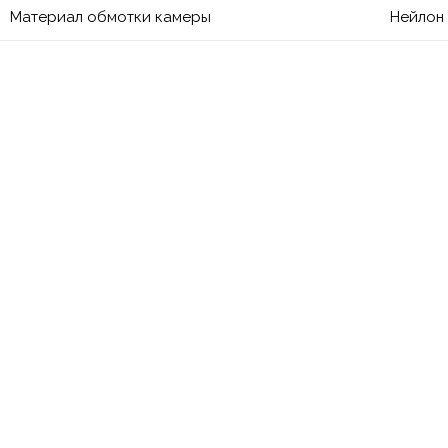
Материал обмотки камеры
Нейлон