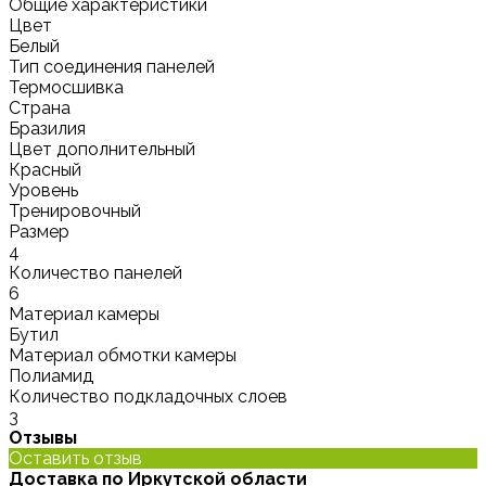
Общие характеристики
Цвет
Белый
Тип соединения панелей
Термосшивка
Страна
Бразилия
Цвет дополнительный
Красный
Уровень
Тренировочный
Размер
4
Количество панелей
6
Материал камеры
Бутил
Материал обмотки камеры
Полиамид
Количество подкладочных слоев
3
Отзывы
Оставить отзыв
Доставка по Иркутской области