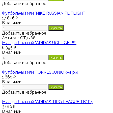
Добавить в избранное
Футбольный мяч "NIKE RUSSIAN PL FLIGHT"
17 846 ₽
В наличии
Купить
Добавить в избранное
Артикул:
GT7788
Мяч футбольный "ADIDAS UCL LGE PS"
6 395 ₽
В наличии
Купить
Добавить в избранное
Футбольный мяч TORRES JUNIOR-4 р.4
1 660 ₽
В наличии
Купить
Добавить в избранное
Мяч футбольный "ADIDAS TIRO LEAGUE TB" Р.5
3 610 ₽
В наличии