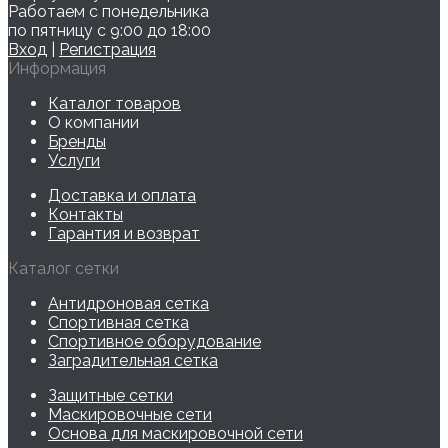
Работаем с понедельника
по пятницу с 9:00 до 18:00
Вход
|
Регистрация
Информация
Каталог товаров
О компании
Бренды
Услуги
Доставка и оплата
Контакты
Гарантия и возврат
Каталог сетки
Антидроновая сетка
Спортивная сетка
Спортивное оборудование
Заградительная сетка
Защитные сетки
Маскировочные сети
Основа для маскировочной сети