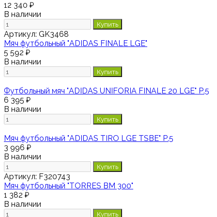
12 340 ₽
В наличии
Купить
Артикул:
GK3468
Мяч футбольный "ADIDAS FINALE LGE"
5 592 ₽
В наличии
Купить
Футбольный мяч "ADIDAS UNIFORIA FINALE 20 LGE" Р.5
6 395 ₽
В наличии
Купить
Мяч футбольный "ADIDAS TIRO LGE TSBE" Р.5
3 996 ₽
В наличии
Купить
Артикул:
F320743
Мяч футбольный "TORRES BM 300"
1 382 ₽
В наличии
Купить