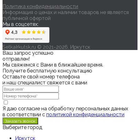
Политика конфиденциальности
Информация о ценах и наличии товаров не является
публичной офертой
Мы в соцсетях:
SetkaIrkutsk.ru © 2021-2026, Иркутск
Ваш запрос успешно
отправлен!
Мы свяжемся с Вами в ближайшее время.
Получите бесплатную консультацию
Оставьте свой номер телефона
и наш специалист свяжется с вами
Я даю согласие на обработку персональных данных
в соответствии с
политикой конфиденциальности
Выберите город
Иркутск