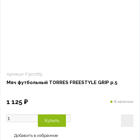
Артикул:
F320765
Мяч футбольный TORRES FREESTYLE GRIP р.5
1 125 ₽
В наличии
Купить