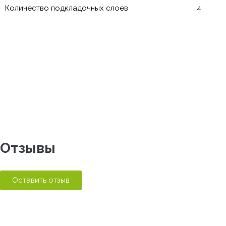
Количество подкладочных слоев
4
Отзывы
Оставить отзыв