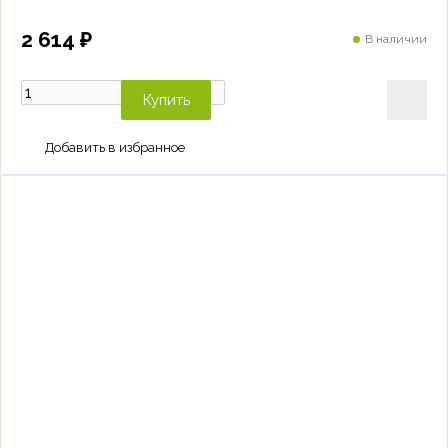
2 614 ₽
В наличии
Купить