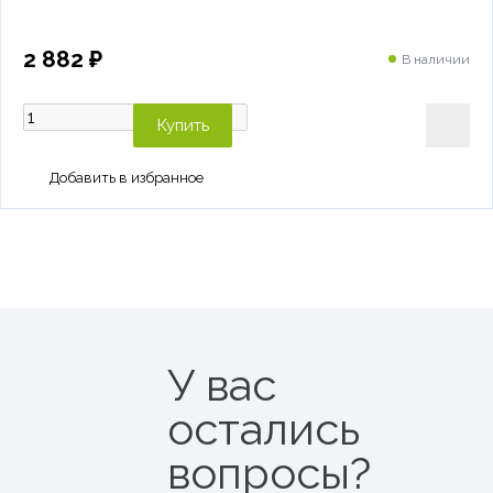
2 882 ₽
В наличии
Купить
У вас
остались
вопросы?