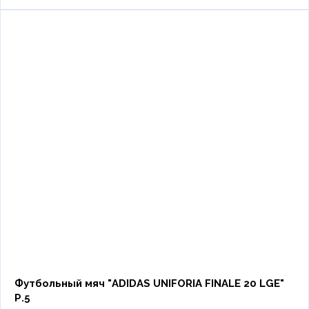
Футбольный мяч "ADIDAS UNIFORIA FINALE 20 LGE"
Р.5