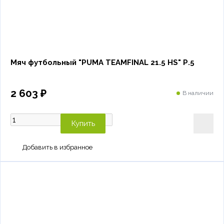
Мяч футбольный "PUMA TEAMFINAL 21.5 HS" Р.5
2 603 ₽
В наличии
Купить