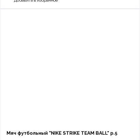
Мяч футбольный "NIKE STRIKE TEAM BALL" р.5