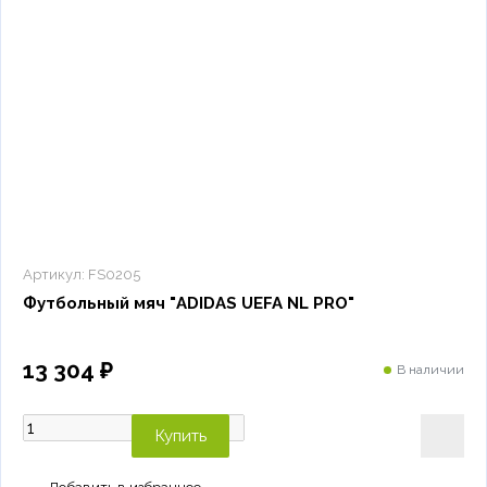
Артикул:
FS0205
Футбольный мяч "ADIDAS UEFA NL PRO"
13 304 ₽
В наличии
Купить