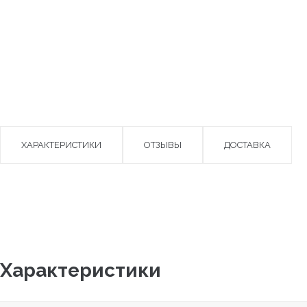
ХАРАКТЕРИСТИКИ
ОТЗЫВЫ
ДОСТАВКА
Характеристики