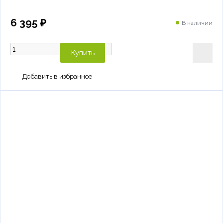
6 395 ₽
В наличии
Купить