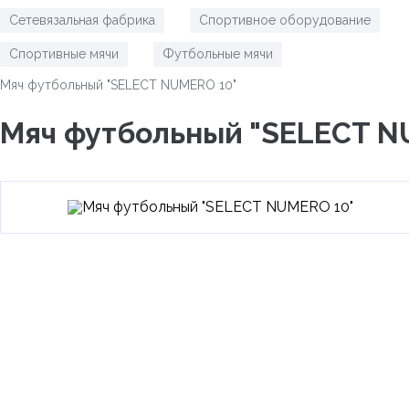
Сетевязальная фабрика
Спортивное оборудование
/
/
Спортивные мячи
Футбольные мячи
/
/
Мяч футбольный "SELECT NUMERO 10"
Мяч футбольный "SELECT N