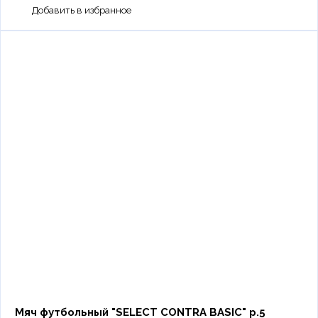
Мяч футбольный "SELECT CONTRA BASIC" р.5