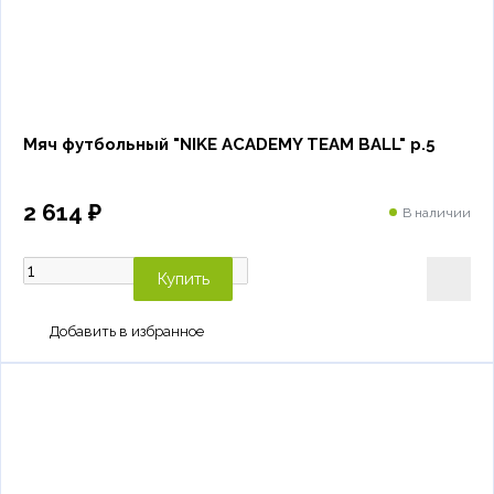
Мяч футбольный "NIKE ACADEMY TEAM BALL" р.5
2 614 ₽
В наличии
Купить