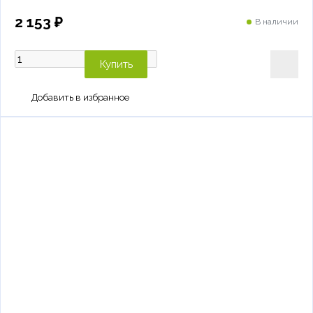
2 153 ₽
В наличии
Купить