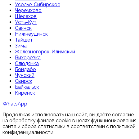
Усолье-Сибирское
Черемхово
Шелехов
Усть-Кут
Саянск
Нижнеудинск
Тайшет
Зима
Железногорск-Илимский
Вихоревка
Слюдянка
Бойдабо
Чунский
Свирск
Байкальск
Киренск
WhatsApp
Продолжая использовать наш сайт, вы даёте согласие
на обработку файлов cookie в целях функционирования
сайта и сбора статистики в соответствии с
политикой
конфиденциальности