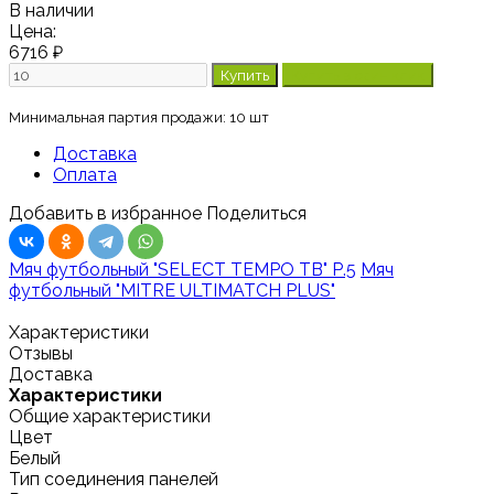
В наличии
Цена:
6716
₽
Минимальная партия продажи: 10 шт
Доставка
Оплата
Добавить в избранное
Поделиться
Мяч футбольный "SELECT TEMPO TB" Р.5
Мяч
футбольный "MITRE ULTIMATCH PLUS"
Характеристики
Отзывы
Доставка
Характеристики
Общие характеристики
Цвет
Белый
Тип соединения панелей