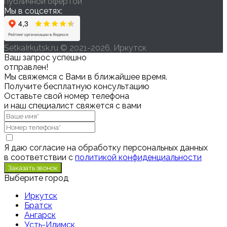
публичной офертой
Мы в соцсетях:
SetkaIrkutsk.ru © 2021-2026, Иркутск
Ваш запрос успешно
отправлен!
Мы свяжемся с Вами в ближайшее время.
Получите бесплатную консультацию
Оставьте свой номер телефона
и наш специалист свяжется с вами
Я даю согласие на обработку персональных данных
в соответствии с
политикой конфиденциальности
Выберите город
Иркутск
Братск
Ангарск
Усть-Илимск