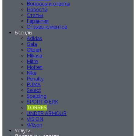
Вопросы и ответы
Новости
Статьи
Гарантия
Отзывы клиентов
Бренды
Adidas
Gala
Gilbert
Mikasa
Mitre
Molten
Nike
Penalty
PUMA
Select
Spalding
SPORTWERK
TORRES
UNDER ARMOUR
VISION
Wilson
Услуги