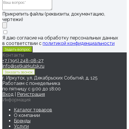
Прикрепить файлы (реквизиты, документацию,
чертежи)
Я даю согласие на обработку персональных данных
в соответствии с
политикой конфиденциальности
Контакты
+7 (395) 248-08-27
info@setkairkutsk.ru
г. Иркутск, ул. Декабрьских Событий, д. 125
Работаем с понедельника
по пятницу с 9:00 до 18:00
Вход
|
Регистрация
Информация
Каталог товаров
О компании
Бренды
Услуги