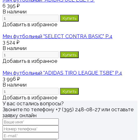
6 395 ₽
В наличии
Купить
Добавить в избранное
Мяч футбольный "SELECT CONTRA BASIC" Р.4
3 524 ₽
В наличии
Купить
Добавить в избранное
Мяч футбольный "ADIDAS TIRO LEAGUE TSBE" Р.4
3 996 ₽
В наличии
Купить
Добавить в избранное
У вас остались вопросы?
Звоните по телефону
+7 (395) 248-08-27
или оставьте
заявку онлайн