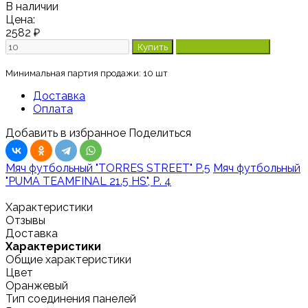
В наличии
Цена:
2582
₽
Минимальная партия продажи: 10 шт
Доставка
Оплата
Добавить в избранное
Поделиться
Мяч футбольный "TORRES STREET" Р.5
Мяч футбольный
"PUMA TEAMFINAL 21.5 HS", Р. 4
Характеристики
Отзывы
Доставка
Характеристики
Общие характеристики
Цвет
Оранжевый
Тип соединения панелей