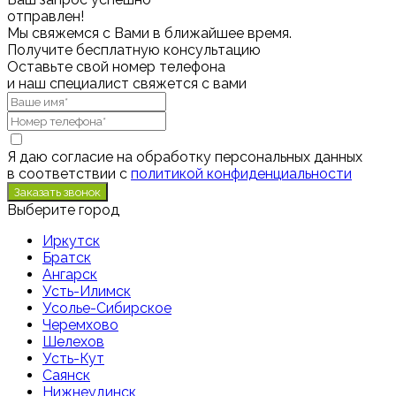
отправлен!
Мы свяжемся с Вами в ближайшее время.
Получите бесплатную консультацию
Оставьте свой номер телефона
и наш специалист свяжется с вами
Я даю согласие на обработку персональных данных
в соответствии с
политикой конфиденциальности
Выберите город
Иркутск
Братск
Ангарск
Усть-Илимск
Усолье-Сибирское
Черемхово
Шелехов
Усть-Кут
Саянск
Нижнеудинск