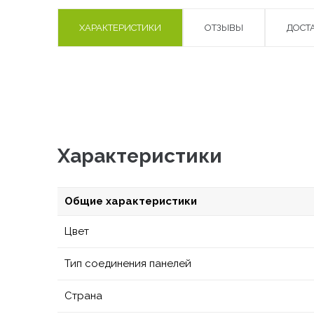
ХАРАКТЕРИСТИКИ
ОТЗЫВЫ
ДОСТ
Характеристики
Общие характеристики
Цвет
Тип соединения панелей
Страна