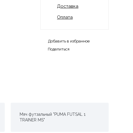
Доставка
Оплата
Добавить в избранное
Поделиться
Мяч футзальный "PUMA FUTSAL 1
TRAINER MS"