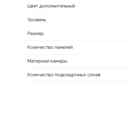
Цвет дополнительный
Уровень
Размер
Количество панелей
Материал камеры
Количество подкладочных слоев