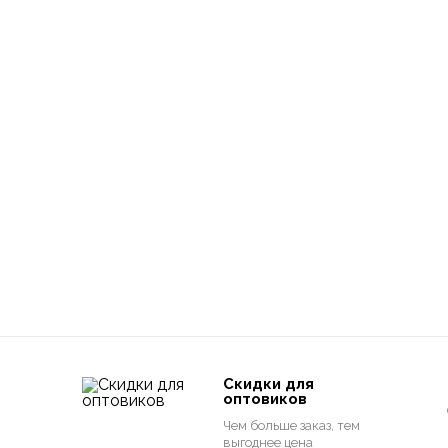
Скидки для
оптовиков
Чем больше заказ, тем
выгоднее цена