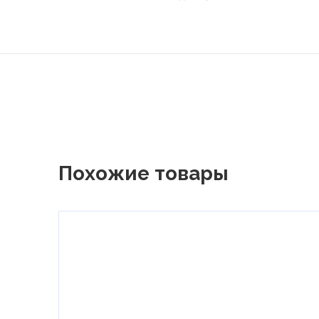
Похожие товары