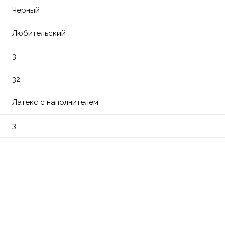
Черный
Любительский
3
32
Латекс с наполнителем
3