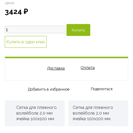
Цена:
3424
₽
Оплата
Доставка
Поделиться
Добавить в избранное
Сетка для пляжного
Сетка для пляжного
волейбола 2,0 мм
волейбола 2,0 мм
ячейка 100х100 мм
ячейка 100х100 мм