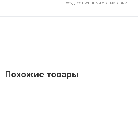
государственными стандартами
Похожие товары