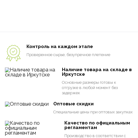
Контроль на каждом этапе
Проверенное сырье,
безупречное плетение
Наличие товара на складе в
Иркутске
Основные размеры готовы к
отгрузке в любой момент без
задержек
Оптовые скидки
Специальные цены при оптовых закупках
Качество по официальным
регламентам
Производство в соответствии с