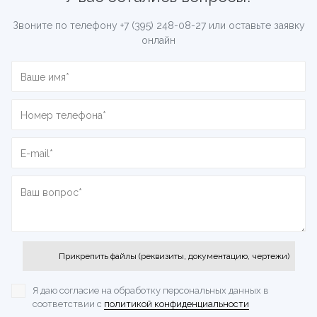
Звоните по телефону
+7 (395) 248-08-27
или оставьте заявку
онлайн
Прикрепить файлы (реквизиты, документацию, чертежи)
Я даю согласие на обработку персональных данных
в
соответствии с
политикой конфиденциальности