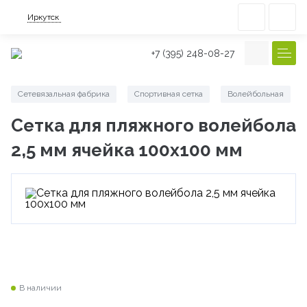
Иркутск
+7 (395) 248-08-27
Сетевязальная фабрика
Спортивная сетка
Волейбольная
/
/
/
Сетка для пляжного волейбола
2,5 мм ячейка 100х100 мм
В наличии