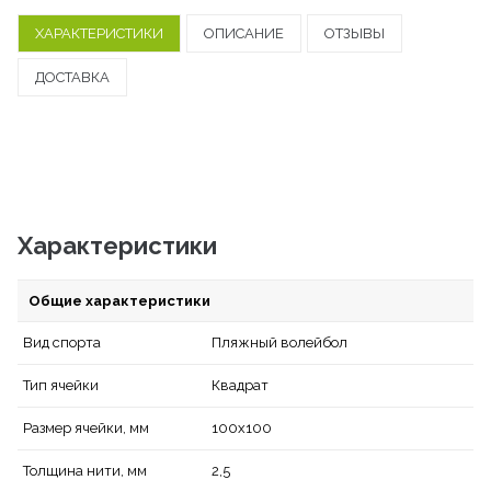
ХАРАКТЕРИСТИКИ
ОПИСАНИЕ
ОТЗЫВЫ
ДОСТАВКА
Характеристики
Общие характеристики
Пляжный волейбол
Вид спорта
Квадрат
Тип ячейки
100х100
Размер ячейки, мм
2,5
Толщина нити, мм