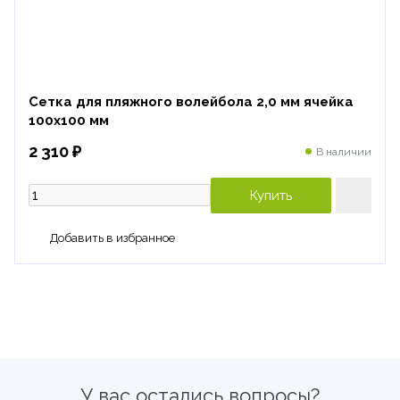
Сетка для пляжного волейбола 2,0 мм ячейка
100х100 мм
2 310 ₽
В наличии
Купить
Добавить в избранное
У вас остались вопросы?