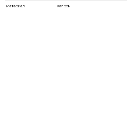
Капрон
Материал