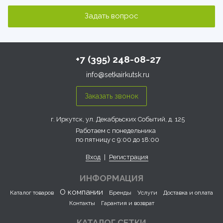
+7 (395) 248-08-27
info@setkairkutsk.ru
г. Иркутск, ул. Декабрьских Событий, д. 125
Работаем с понедельника
по пятницу с 9:00 до 18:00
Вход
|
Регистрация
ИНФОРМАЦИЯ
О компании
Каталог товаров
Бренды
Услуги
Доставка и оплата
Контакты
Гарантия и возврат
КАТАЛОГ СЕТКИ