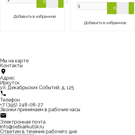
Купить
Купить
Мы на карте
Контакты
Адрес
Иркутск
ул. Декабрьских Событий, д. 125
Телефон
+7 (395) 248-08-27
Звонки принимаем в рабочие часы
Электронная почта
info@setkairkutsk.ru
Ответим в течение рабочего дня