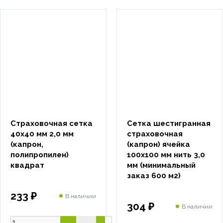
Страховочная сетка
Сетка шестигранная
40х40 мм 2,0 мм
страховочная
(капрон,
(капрон) ячейка
полипропилен)
100х100 мм нить 3,0
квадрат
мм (минимальный
заказ 600 м2)
233 ₽
В наличии
304 ₽
В наличии