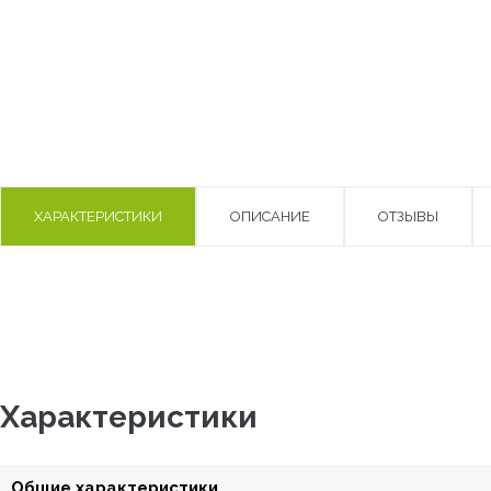
ХАРАКТЕРИСТИКИ
ОПИСАНИЕ
ОТЗЫВЫ
Характеристики
Общие характеристики