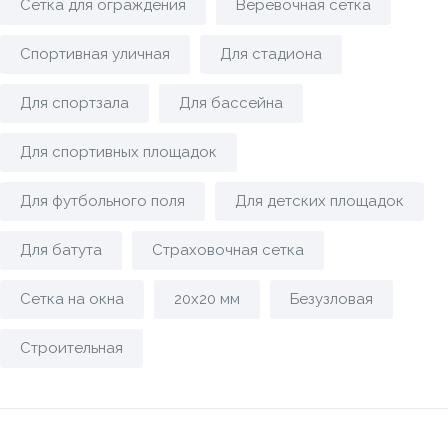
Сетка для ограждения
Веревочная сетка
Спортивная уличная
Для стадиона
Для спортзала
Для бассейна
Для спортивных площадок
Для футбольного поля
Для детских площадок
Для батута
Страховочная сетка
Сетка на окна
20х20 мм
Безузловая
Строительная