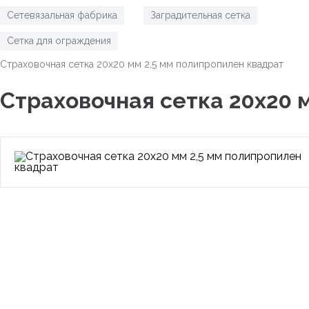
Сетевязальная фабрика
Заградительная сетка
/
/
Сетка для ограждения
/
Страховочная сетка 20х20 мм 2,5 мм полипропилен квадрат
Страховочная сетка 20х20 