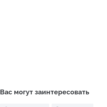
Вас могут заинтересовать