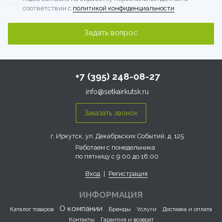
соответствии с
политикой конфиденциальности
+7 (395) 248-08-27
info@setkairkutsk.ru
г. Иркутск, ул. Декабрьских Событий, д. 125
Работаем с понедельника
по пятницу с 9:00 до 18:00
Вход
|
Регистрация
ИНФОРМАЦИЯ
О компании
Каталог товаров
Бренды
Услуги
Доставка и оплата
Контакты
Гарантия и возврат