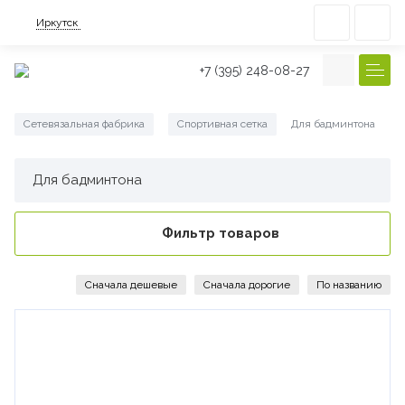
Иркутск
+7 (395) 248-08-27
Сетевязальная фабрика
Спортивная сетка
Для бадминтона
/
/
Для бадминтона
Фильтр товаров