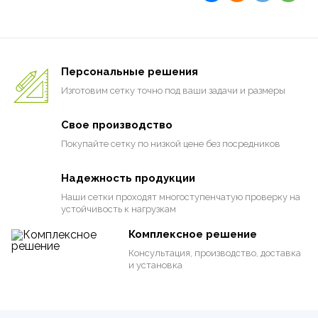
Персональные решения
Изготовим сетку точно под ваши задачи и размеры
Свое производство
Покупайте сетку по низкой цене
без посредников
Надежность продукции
Наши сетки проходят многоступенчатую проверку на
устойчивость к нагрузкам
Комплексное решение
Консультация, производство, доставка
и установка