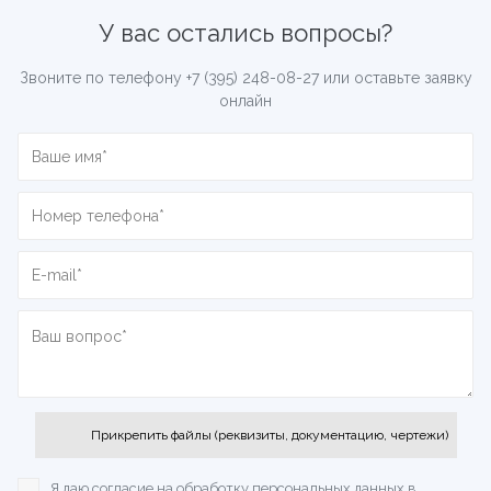
У вас остались вопросы?
Звоните по телефону
+7 (395) 248-08-27
или оставьте заявку
онлайн
Прикрепить файлы (реквизиты, документацию, чертежи)
Я даю согласие на обработку персональных данных
в