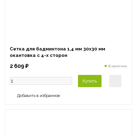
Сетка для бадминтона 1,4 мм 30х30 мм
окантовка с 4-х сторон
2 609 ₽
В наличии
Купить