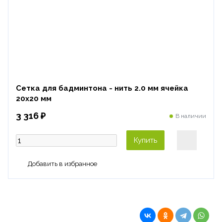
Сетка для бадминтона - нить 2.0 мм ячейка
20х20 мм
3 316 ₽
В наличии
Купить