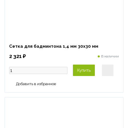
Сетка для бадминтона 1,4 мм 30х30 мм
2 321 ₽
В наличии
Купить