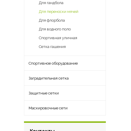
Для гандбола
Для переноски мячей
Для флорбола
Для водного поло
Спортивная уличная
Сетка гашения
Спортивное оборудование
Заградительная сетка
Защитные сетки
Маскировочные сети