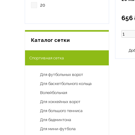
20
656 
Каталог сетки
Спортивная сетка
Для футбольных ворот
Для баскетбольного кольца
Волейбольная
Для хоккейных ворот
Для большого тенниса
Для бадминтона
Для мини-футбола