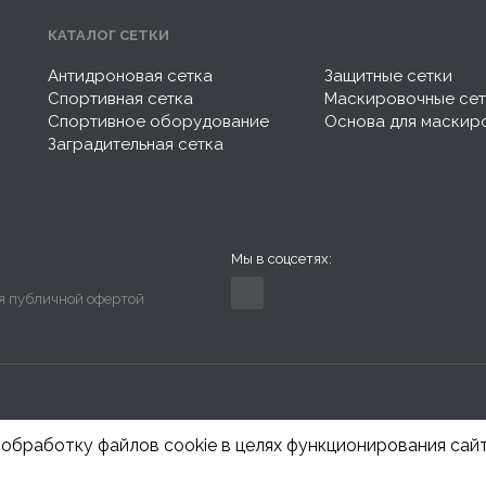
КАТАЛОГ СЕТКИ
Антидроновая сетка
Защитные сетки
Спортивная сетка
Маскировочные се
Спортивное оборудование
Основа для маскир
Заградительная сетка
Мы в соцсетях:
ся публичной офертой
 обработку файлов cookie в целях функционирования сай