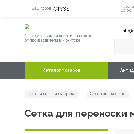
Работа
Ваш город:
Иркутск
18:00
info@s
Заградительные и спортивные сетки
от производителя в Иркутске
Каталог товаров
Антид
Сетевязальная фабрика
Спортивная сетка
/
Сетка для переноски 