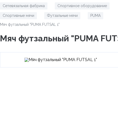
Сетевязальная фабрика
Спортивное оборудование
/
/
Спортивные мячи
Футзальные мячи
PUMA
/
/
/
Мяч футзальный "PUMA FUTSAL 1"
Мяч футзальный "PUMA FUT