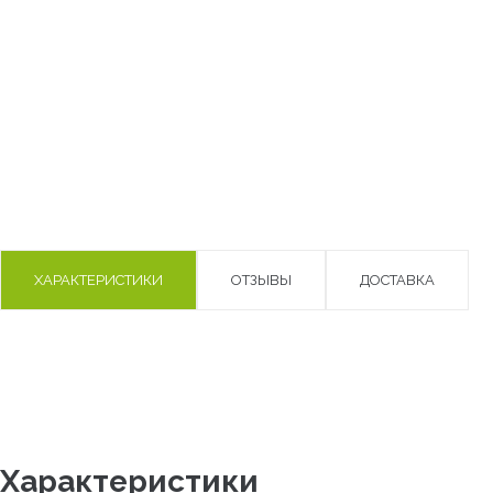
ХАРАКТЕРИСТИКИ
ОТЗЫВЫ
ДОСТАВКА
Характеристики