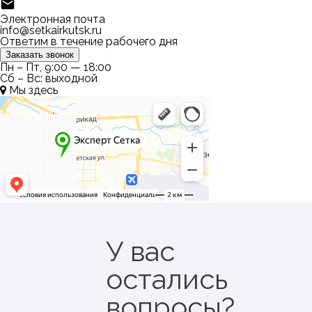
Электронная почта
info@setkairkutsk.ru
Ответим в течение рабочего дня
Заказать звонок
Пн – Пт, 9:00 — 18:00
Сб – Вс: выходной
Мы здесь
У вас
остались
вопросы?