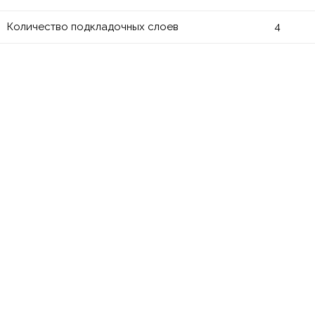
Количество подкладочных слоев
4