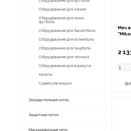
Оборудование для футбола
Оборудование для хоккея
Оборудование для мини-
футбола
Мяч 
Оборудование для баскетбола
"Mika
Оборудование для волейбола
Оборудование для гандбола
2 13
Оборудование для тенниса
Оборудование для воркаута
Канаты
Судейские вышки
Заградительная сетка
Защитные сетки
Маскировочные сети