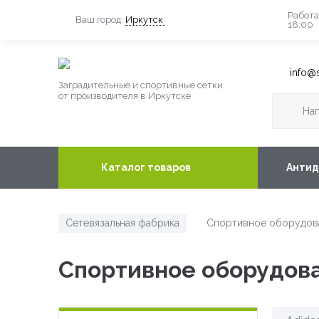
Работа
Ваш город:
Иркутск
18:00
info@s
Заградительные и спортивные сетки
от производителя в Иркутске
Каталог товаров
Антид
Сетевязальная фабрика
Спортивное оборудов
/
Спортивное оборудова