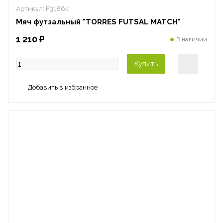
Артикул:
F31864
Мяч футзальный "TORRES FUTSAL MATCH"
1 210 ₽
В наличии
Купить