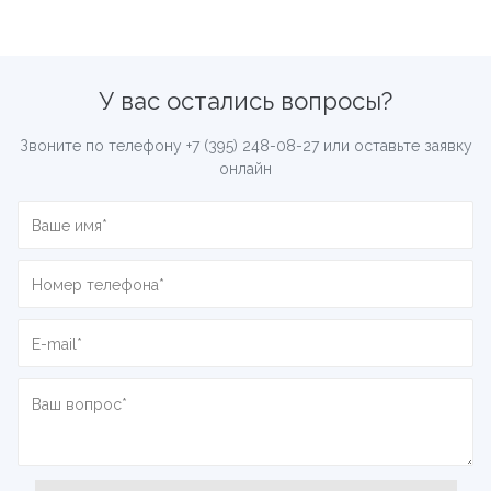
У вас остались вопросы?
Звоните по телефону
+7 (395) 248-08-27
или оставьте заявку
онлайн