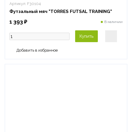
Артикул:
F30104
Футзальный мяч "TORRES FUTSAL TRAINING"
1 393 ₽
В наличии
Купить