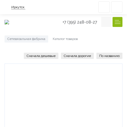
Иркутск
+7 (395) 248-08-27
Сетевязальная фабрика
Каталог товаров
/