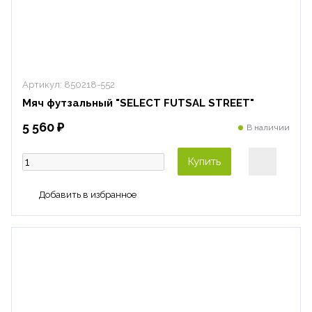
Артикул:
850218-552
Мяч футзальный "SELECT FUTSAL STREET"
5 560 ₽
В наличии
Купить