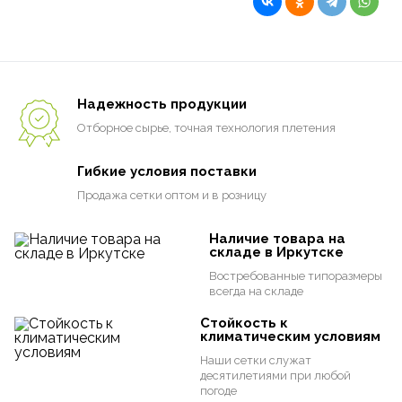
Надежность продукции
Отборное сырье, точная технология плетения
Гибкие условия поставки
Продажа сетки оптом и в розницу
Наличие товара на
складе в Иркутске
Востребованные типоразмеры
всегда на складе
Стойкость к
климатическим условиям
Наши сетки служат
десятилетиями при любой
погоде