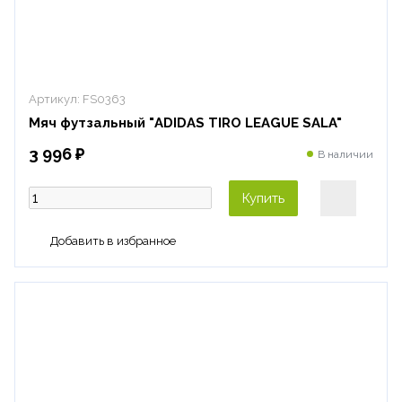
Артикул:
FS0363
Мяч футзальный "ADIDAS TIRO LEAGUE SALA"
3 996 ₽
В наличии
Купить