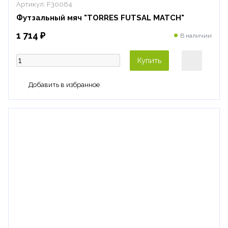
Артикул:
F30064
Футзальный мяч "TORRES FUTSAL MATCH"
1 714 ₽
В наличии
Купить